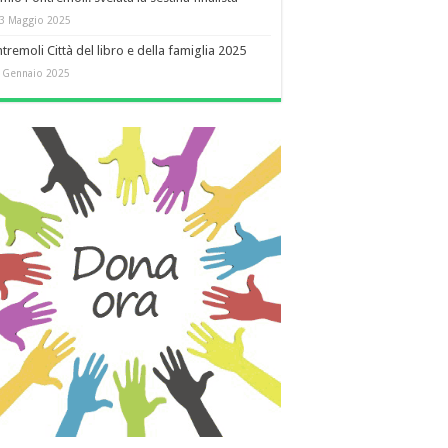
3 Maggio 2025
tremoli Città del libro e della famiglia 2025
 Gennaio 2025