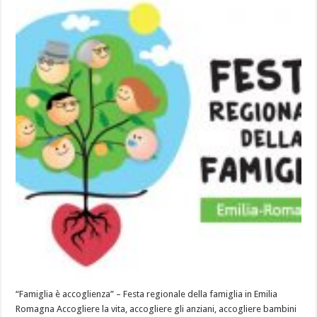
“Famiglia è accoglienza” – Festa regionale della famiglia in Emilia
Romagna Accogliere la vita, accogliere gli anziani, accogliere bambini