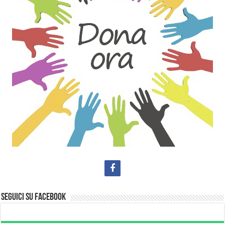
Seguici su Facebook