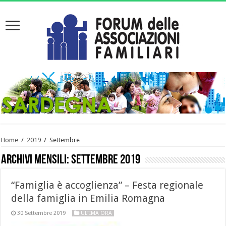
Home
/
2019
/
Settembre
Archivi mensili:
Settembre 2019
“Famiglia è accoglienza” – Festa regionale
della famiglia in Emilia Romagna
30 Settembre 2019
ULTIMA ORA