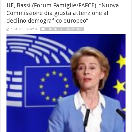
UE, Bassi (Forum Famiglie/FAFCE): “Nuova
Commissione dia giusta attenzione al
declino demografico europeo”
7 Settembre 2019
COMUNICATI NAZIONALE