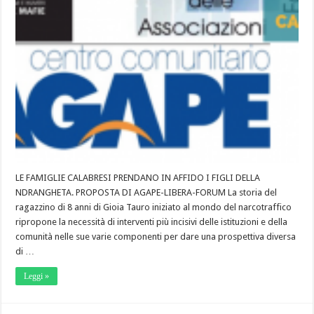
LE FAMIGLIE CALABRESI PRENDANO IN AFFIDO I FIGLI DELLA
NDRANGHETA. PROPOSTA DI AGAPE-LIBERA-FORUM La storia del
ragazzino di 8 anni di Gioia Tauro iniziato al mondo del narcotraffico
ripropone la necessità di interventi più incisivi delle istituzioni e della
comunità nelle sue varie componenti per dare una prospettiva diversa
di …
Leggi »