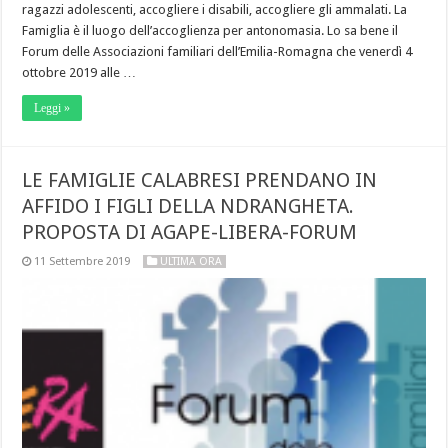
ragazzi adolescenti, accogliere i disabili, accogliere gli ammalati. La
Famiglia è il luogo dell’accoglienza per antonomasia. Lo sa bene il
Forum delle Associazioni familiari dell’Emilia-Romagna che venerdì 4
ottobre 2019 alle …
Leggi »
LE FAMIGLIE CALABRESI PRENDANO IN
AFFIDO I FIGLI DELLA NDRANGHETA.
PROPOSTA DI AGAPE-LIBERA-FORUM
11 Settembre 2019
ULTIMA ORA