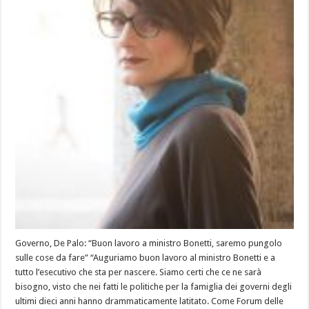
Governo, De Palo: “Buon lavoro a ministro Bonetti, saremo pungolo
sulle cose da fare” “Auguriamo buon lavoro al ministro Bonetti e a
tutto l’esecutivo che sta per nascere. Siamo certi che ce ne sarà
bisogno, visto che nei fatti le politiche per la famiglia dei governi degli
ultimi dieci anni hanno drammaticamente latitato. Come Forum delle