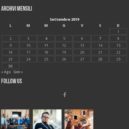
Archivi mensili
Settembre 2019
L
M
M
G
V
S
D
1
2
3
4
5
6
7
8
9
10
11
12
13
14
15
16
17
18
19
20
21
22
23
24
25
26
27
28
29
30
« Ago
Gen »
Follow Us