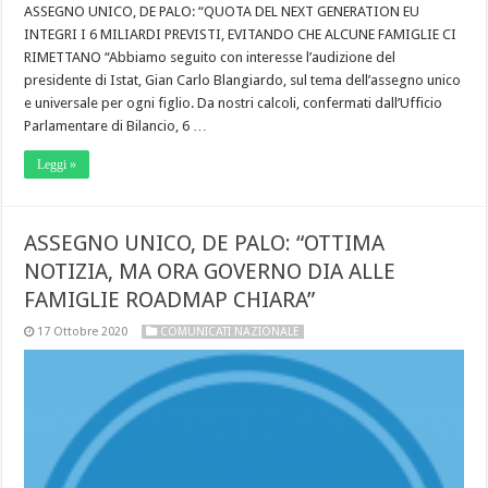
ASSEGNO UNICO, DE PALO: “QUOTA DEL NEXT GENERATION EU
INTEGRI I 6 MILIARDI PREVISTI, EVITANDO CHE ALCUNE FAMIGLIE CI
RIMETTANO “Abbiamo seguito con interesse l’audizione del
presidente di Istat, Gian Carlo Blangiardo, sul tema dell’assegno unico
e universale per ogni figlio. Da nostri calcoli, confermati dall’Ufficio
Parlamentare di Bilancio, 6 …
Leggi »
ASSEGNO UNICO, DE PALO: “OTTIMA
NOTIZIA, MA ORA GOVERNO DIA ALLE
FAMIGLIE ROADMAP CHIARA”
17 Ottobre 2020
COMUNICATI NAZIONALE