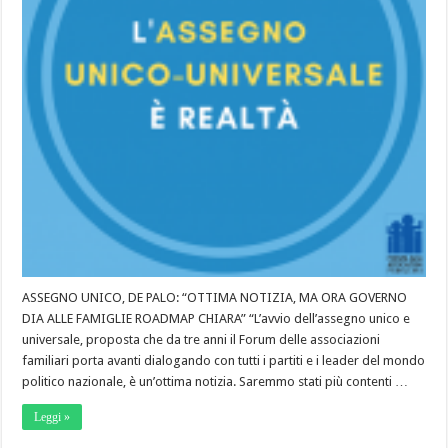
ASSEGNO UNICO, DE PALO: “OTTIMA NOTIZIA, MA ORA GOVERNO
DIA ALLE FAMIGLIE ROADMAP CHIARA” “L’avvio dell’assegno unico e
universale, proposta che da tre anni il Forum delle associazioni
familiari porta avanti dialogando con tutti i partiti e i leader del mondo
politico nazionale, è un’ottima notizia. Saremmo stati più contenti …
Leggi »