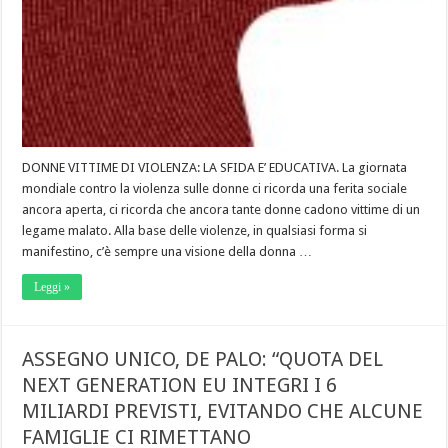
DONNE VITTIME DI VIOLENZA: LA SFIDA E’ EDUCATIVA. La giornata
mondiale contro la violenza sulle donne ci ricorda una ferita sociale
ancora aperta, ci ricorda che ancora tante donne cadono vittime di un
legame malato. Alla base delle violenze, in qualsiasi forma si
manifestino, c’è sempre una visione della donna …
Leggi »
ASSEGNO UNICO, DE PALO: “QUOTA DEL
NEXT GENERATION EU INTEGRI I 6
MILIARDI PREVISTI, EVITANDO CHE ALCUNE
FAMIGLIE CI RIMETTANO