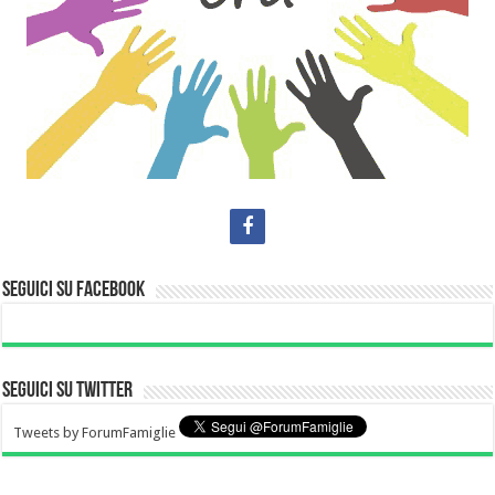
Seguici su Facebook
Seguici su Twitter
Tweets by ForumFamiglie