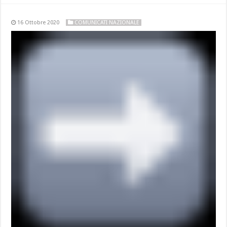
16 Ottobre 2020
COMUNICATI NAZIONALE