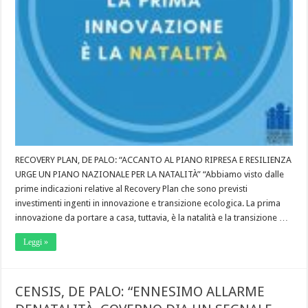
RECOVERY PLAN, DE PALO: “ACCANTO AL PIANO RIPRESA E RESILIENZA
URGE UN PIANO NAZIONALE PER LA NATALITÀ” “Abbiamo visto dalle
prime indicazioni relative al Recovery Plan che sono previsti
investimenti ingenti in innovazione e transizione ecologica. La prima
innovazione da portare a casa, tuttavia, è la natalità e la transizione …
Leggi »
CENSIS, DE PALO: “ENNESIMO ALLARME