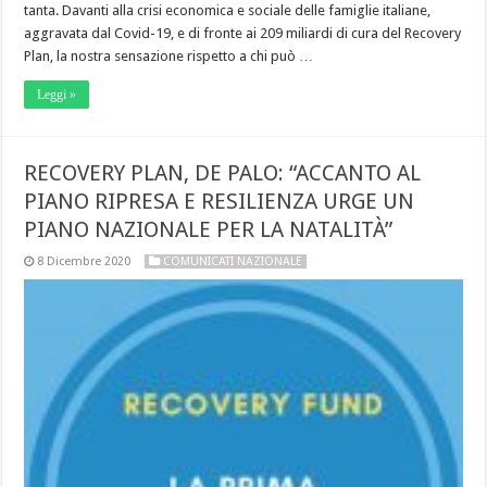
tanta. Davanti alla crisi economica e sociale delle famiglie italiane,
aggravata dal Covid-19, e di fronte ai 209 miliardi di cura del Recovery
Plan, la nostra sensazione rispetto a chi può …
Leggi »
RECOVERY PLAN, DE PALO: “ACCANTO AL
PIANO RIPRESA E RESILIENZA URGE UN
PIANO NAZIONALE PER LA NATALITÀ”
8 Dicembre 2020
COMUNICATI NAZIONALE