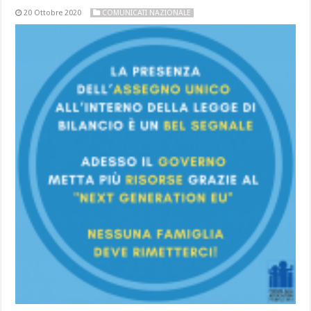
20 Ottobre 2020
COMUNICATI NAZIONALE