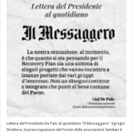
Lettera del Presidente De Palo al quotidiano “Il Messaggero” Egregio
Direttore, la preoccupazione del Forum delle associazioni familiari è